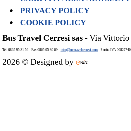
PRIVACY POLICY
COOKIE POLICY
Bus Travel Cerresi sas
- Via Vittorio
Tel. 0865 95 31 56 - Fax 0865 95 39 09 -
info@bustravelcerresi.com
- Partita IVA 0082774
2026 © Designed by