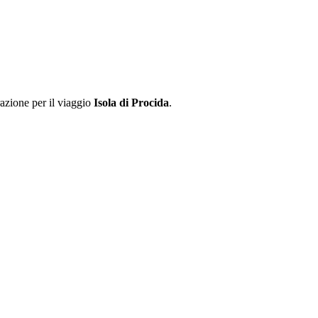
razione per il viaggio
Isola di Procida
.