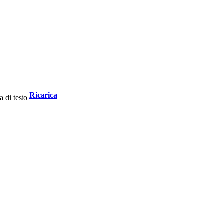
Ricarica