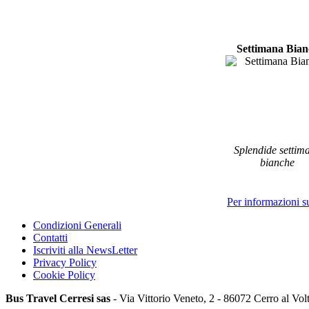
Settimana Bian
Splendide settim
bianche
Per informazioni sul
Condizioni Generali
Contatti
Iscriviti alla NewsLetter
Privacy Policy
Cookie Policy
Bus Travel Cerresi sas
- Via Vittorio Veneto, 2 - 86072 Cerro al Vol