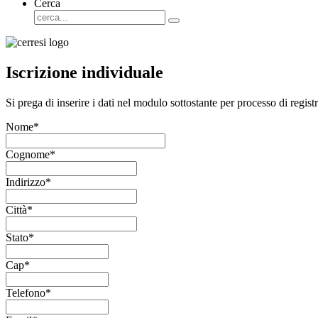
Cerca
Iscrizione individuale
Si prega di inserire i dati nel modulo sottostante per processo di regist
Nome
*
Cognome
*
Indirizzo
*
Città
*
Stato
*
Cap
*
Telefono
*