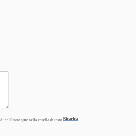
Ricarica