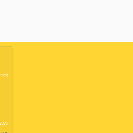
2026
2026
nzone,