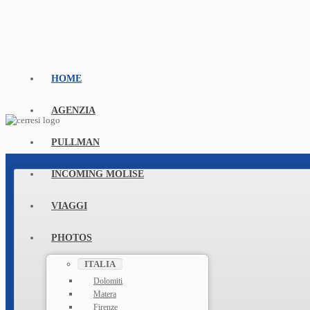
HOME
AGENZIA
PULLMAN
INCOMING MOLISE
VIAGGI
PHOTOS
ITALIA
Dolomiti
Matera
Firenze