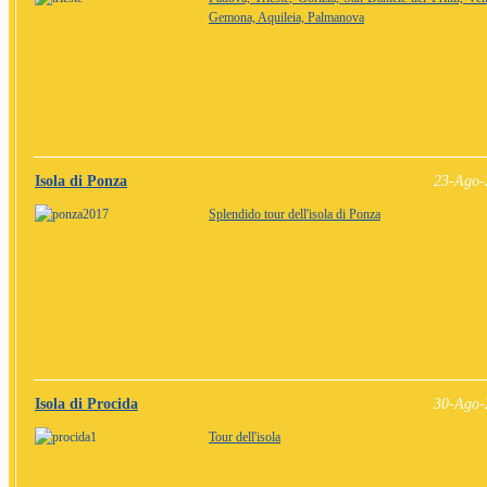
Gemona, Aquileia, Palmanova
Isola di Ponza
23-Ago-
Splendido tour dell'isola di Ponza
Isola di Procida
30-Ago-
Tour dell'isola